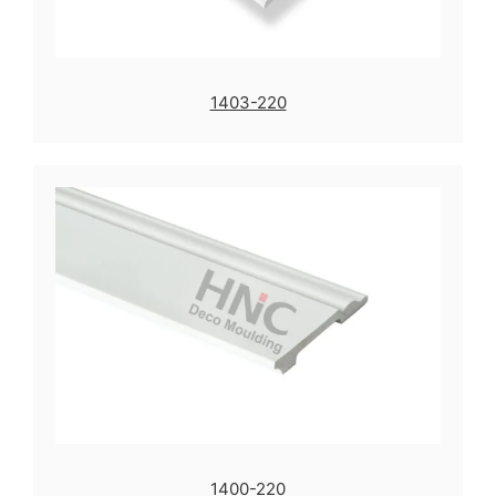
1403-220
1400-220