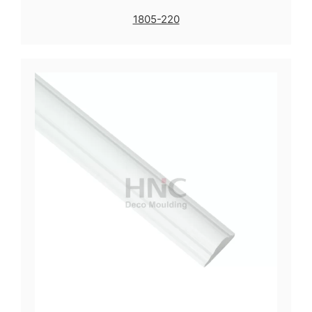
1805-220