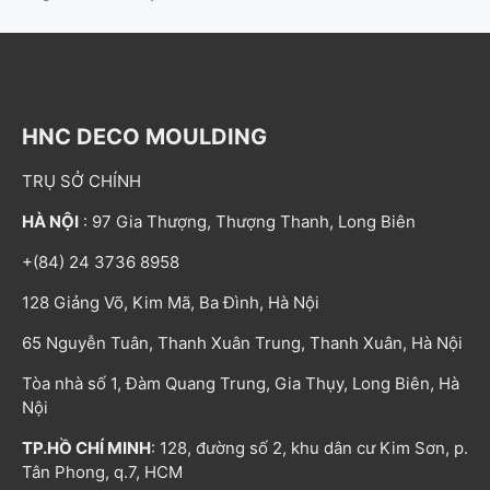
HNC DECO MOULDING
TRỤ SỞ CHÍNH
HÀ NỘI
: 97 Gia Thượng, Thượng Thanh, Long Biên
+(84) 24 3736 8958
128 Giảng Võ, Kim Mã, Ba Đình, Hà Nội
65 Nguyễn Tuân, Thanh Xuân Trung, Thanh Xuân, Hà Nội
Tòa nhà số 1, Đàm Quang Trung, Gia Thụy, Long Biên, Hà
Nội
TP.HỒ CHÍ MINH
: 128, đường số 2, khu dân cư Kim Sơn, p.
Tân Phong, q.7, HCM