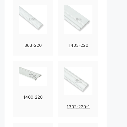
863-220
1403-220
1400-220
1302-220-1