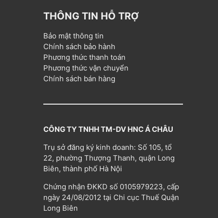
THÔNG TIN HỖ TRỢ
Bảo mật thông tin
Chính sách bảo hành
Phương thức thanh toán
Phương thức vận chuyển
Chính sách bán hàng
CÔNG TY TNHH TM-DV HNC Á CHÂU
Trụ sở đăng ký kinh doanh: Số 105, tổ
22, phường Thượng Thanh, quận Long
Biên, thành phố Hà Nội
Chứng nhận ĐKKD số 0105979223, cấp
ngày 24/08/2012 tại Chi cục Thuế Quận
Long Biên