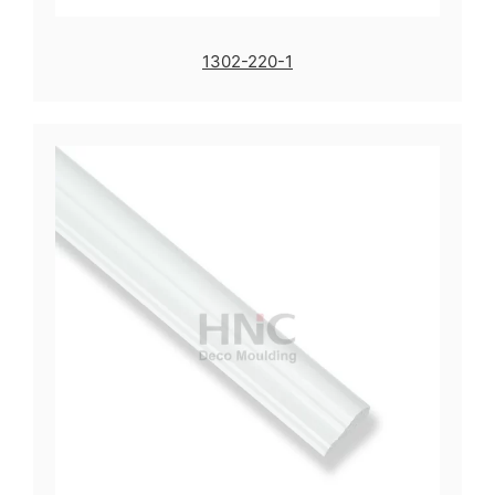
1302-220-1