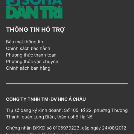
THÔNG TIN HỖ TRỢ
Bảo mật thông tin
Chính sách bảo hành
Phương thức thanh toán
Phương thức vận chuyển
Chính sách bán hàng
CÔNG TY TNHH TM-DV HNC Á CHÂU
Trụ sở đăng ký kinh doanh: Số 105, tổ 22, phường Thượng
Thanh, quận Long Biên, thành phố Hà Nội
Chứng nhận ĐKKD số 0105979223, cấp ngày 24/08/2012