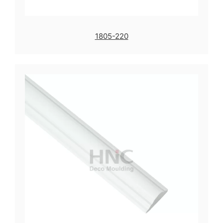
1805-220