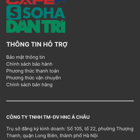
THÔNG TIN HỖ TRỢ
Bảo mật thông tin
Chính sách bảo hành
Phương thức thanh toán
Phương thức vận chuyển
Chính sách bán hàng
CÔNG TY TNHH TM-DV HNC Á CHÂU
Trụ sở đăng ký kinh doanh: Số 105, tổ 22, phường Thượng
Thanh, quận Long Biên, thành phố Hà Nội