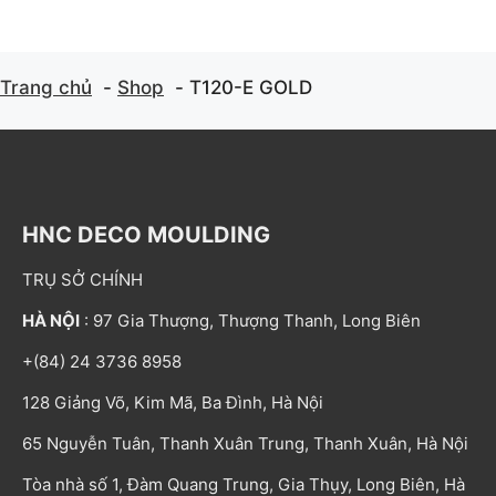
Trang chủ
Shop
T120-E GOLD
HNC DECO MOULDING
TRỤ SỞ CHÍNH
HÀ NỘI
: 97 Gia Thượng, Thượng Thanh, Long Biên
+(84) 24 3736 8958
128 Giảng Võ, Kim Mã, Ba Đình, Hà Nội
65 Nguyễn Tuân, Thanh Xuân Trung, Thanh Xuân, Hà Nội
Tòa nhà số 1, Đàm Quang Trung, Gia Thụy, Long Biên, Hà