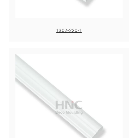
1302-220-1