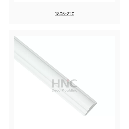
1805-220