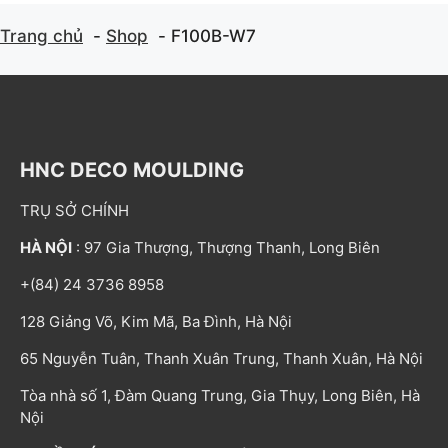
Trang chủ
Shop
F100B-W7
HNC DECO MOULDING
TRỤ SỞ CHÍNH
HÀ NỘI
: 97 Gia Thượng, Thượng Thanh, Long Biên
+(84) 24 3736 8958
128 Giảng Võ, Kim Mã, Ba Đình, Hà Nội
65 Nguyễn Tuân, Thanh Xuân Trung, Thanh Xuân, Hà Nội
Tòa nhà số 1, Đàm Quang Trung, Gia Thụy, Long Biên, Hà
Nội