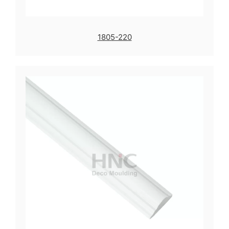
1805-220