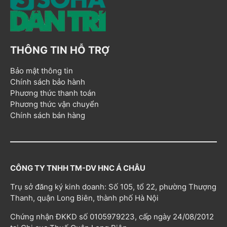
THÔNG TIN HỖ TRỢ
Bảo mật thông tin
Chính sách bảo hành
Phương thức thanh toán
Phương thức vận chuyển
Chính sách bán hàng
CÔNG TY TNHH TM-DV HNC Á CHÂU
Trụ sở đăng ký kinh doanh: Số 105, tổ 22, phường Thượng
Thanh, quận Long Biên, thành phố Hà Nội
Chứng nhận ĐKKD số 0105979223, cấp ngày 24/08/2012