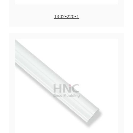
1302-220-1