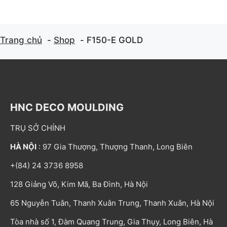
Trang chủ
Shop
F150-E GOLD
HNC DECO MOULDING
TRỤ SỞ CHÍNH
HÀ NỘI
: 97 Gia Thượng, Thượng Thanh, Long Biên
+(84) 24 3736 8958
128 Giảng Võ, Kim Mã, Ba Đình, Hà Nội
65 Nguyễn Tuân, Thanh Xuân Trung, Thanh Xuân, Hà Nội
Tòa nhà số 1, Đàm Quang Trung, Gia Thụy, Long Biên, Hà