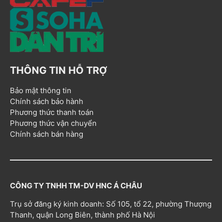
THÔNG TIN HỖ TRỢ
Bảo mật thông tin
Chính sách bảo hành
Phương thức thanh toán
Phương thức vận chuyển
Chính sách bán hàng
CÔNG TY TNHH TM-DV HNC Á CHÂU
Trụ sở đăng ký kinh doanh: Số 105, tổ 22, phường Thượng
Thanh, quận Long Biên, thành phố Hà Nội