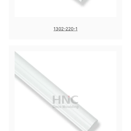
1302-220-1