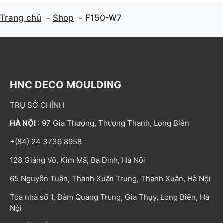
Trang chủ
Shop
F150-W7
HNC DECO MOULDING
TRỤ SỞ CHÍNH
HÀ NỘI
: 97 Gia Thượng, Thượng Thanh, Long Biên
+(84) 24 3736 8958
128 Giảng Võ, Kim Mã, Ba Đình, Hà Nội
65 Nguyễn Tuân, Thanh Xuân Trung, Thanh Xuân, Hà Nội
Tòa nhà số 1, Đàm Quang Trung, Gia Thụy, Long Biên, Hà
Nội