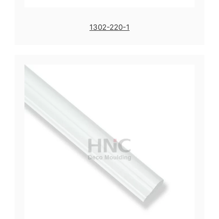
1302-220-1