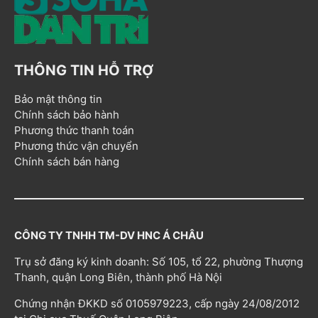
THÔNG TIN HỖ TRỢ
Bảo mật thông tin
Chính sách bảo hành
Phương thức thanh toán
Phương thức vận chuyển
Chính sách bán hàng
CÔNG TY TNHH TM-DV HNC Á CHÂU
Trụ sở đăng ký kinh doanh: Số 105, tổ 22, phường Thượng
Thanh, quận Long Biên, thành phố Hà Nội
Chứng nhận ĐKKD số 0105979223, cấp ngày 24/08/2012