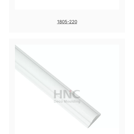
1805-220