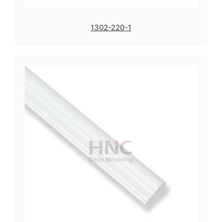
1302-220-1