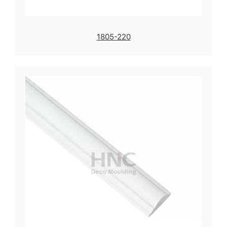
1805-220