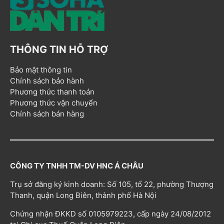
THÔNG TIN HỖ TRỢ
Bảo mật thông tin
Chính sách bảo hành
Phương thức thanh toán
Phương thức vận chuyển
Chính sách bán hàng
CÔNG TY TNHH TM-DV HNC Á CHÂU
Trụ sở đăng ký kinh doanh: Số 105, tổ 22, phường Thượng
Thanh, quận Long Biên, thành phố Hà Nội
Chứng nhận ĐKKD số 0105979223, cấp ngày 24/08/2012