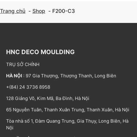
Trang chủ
Shop
F200-C3
HNC DECO MOULDING
TRỤ SỞ CHÍNH
HÀ NỘI
: 97 Gia Thượng, Thượng Thanh, Long Biên
+(84) 24 3736 8958
128 Giảng Võ, Kim Mã, Ba Đình, Hà Nội
65 Nguyễn Tuân, Thanh Xuân Trung, Thanh Xuân, Hà Nội
Tòa nhà số 1, Đàm Quang Trung, Gia Thụy, Long Biên, Hà
Nội