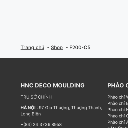
Trang chủ
Shop
F200-C5
HNC DECO MOULDING
PHÀO 
TRỤ SỞ CHÍNH
Phào chỉ
Phào chỉ
HÀ NỘI
: 97 Gia Thượng, Thượng Thanh,
Phào chỉ
Long Biên
Phào chỉ
Phào chỉ
+(84) 24 3736 8958