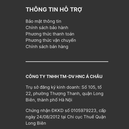
THÔNG TIN HỖ TRỢ
Bảo mật thông tin
Chính sách bảo hành
Phương thức thanh toán
Phương thức vận chuyển
Chính sách bán hàng
CÔNG TY TNHH TM-DV HNC Á CHÂU
Trụ sở đăng ký kinh doanh: Số 105, tổ
22, phường Thượng Thanh, quận Long
Biên, thành phố Hà Nội
Chứng nhận ĐKKD số 0105979223, cấp
ngày 24/08/2012 tại Chi cục Thuế Quận
Long Biên