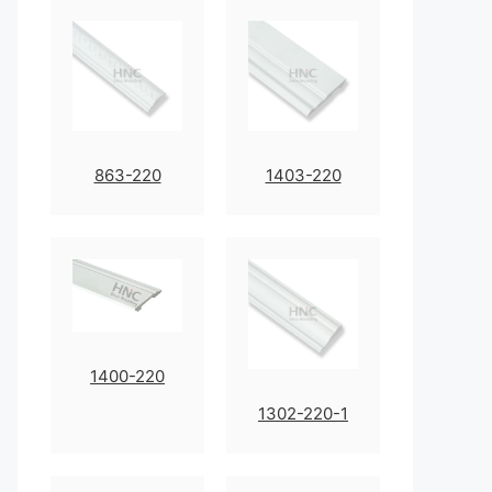
863-220
1403-220
1400-220
1302-220-1