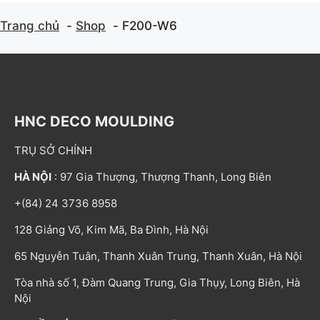
Trang chủ
Shop
F200-W6
HNC DECO MOULDING
TRỤ SỞ CHÍNH
HÀ NỘI
: 97 Gia Thượng, Thượng Thanh, Long Biên
+(84) 24 3736 8958
128 Giảng Võ, Kim Mã, Ba Đình, Hà Nội
65 Nguyễn Tuân, Thanh Xuân Trung, Thanh Xuân, Hà Nội
Tòa nhà số 1, Đàm Quang Trung, Gia Thụy, Long Biên, Hà
Nội