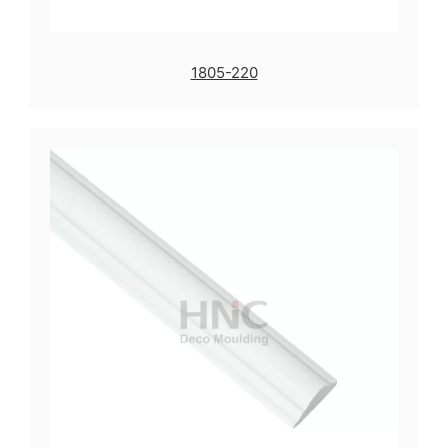
1805-220