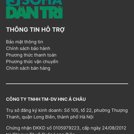
THÔNG TIN HỖ TRỢ
Bảo mật thông tin
Chính sách bảo hành
Phương thức thanh toán
Phương thức vận chuyển
Chính sách bán hàng
CÔNG TY TNHH TM-DV HNC Á CHÂU
Trụ sở đăng ký kinh doanh: Số 105, tổ 22, phường Thượng
Thanh, quận Long Biên, thành phố Hà Nội
Chứng nhận ĐKKD số 0105979223, cấp ngày 24/08/2012