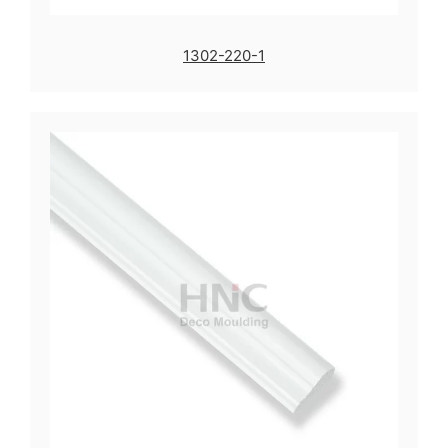
1302-220-1