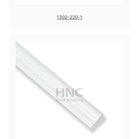
1302-220-1