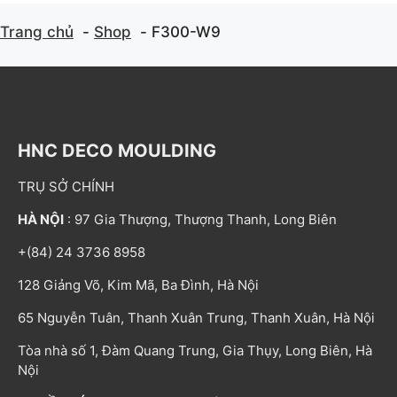
Trang chủ
Shop
F300-W9
HNC DECO MOULDING
TRỤ SỞ CHÍNH
HÀ NỘI
: 97 Gia Thượng, Thượng Thanh, Long Biên
+(84) 24 3736 8958
128 Giảng Võ, Kim Mã, Ba Đình, Hà Nội
65 Nguyễn Tuân, Thanh Xuân Trung, Thanh Xuân, Hà Nội
Tòa nhà số 1, Đàm Quang Trung, Gia Thụy, Long Biên, Hà
Nội