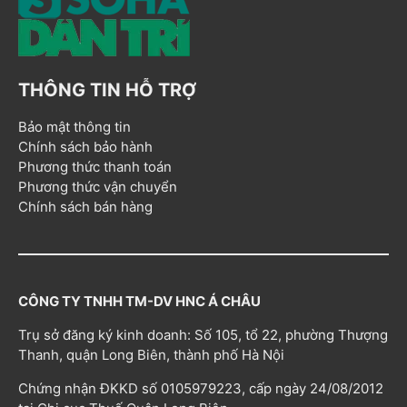
THÔNG TIN HỖ TRỢ
Bảo mật thông tin
Chính sách bảo hành
Phương thức thanh toán
Phương thức vận chuyển
Chính sách bán hàng
CÔNG TY TNHH TM-DV HNC Á CHÂU
Trụ sở đăng ký kinh doanh: Số 105, tổ 22, phường Thượng
Thanh, quận Long Biên, thành phố Hà Nội
Chứng nhận ĐKKD số 0105979223, cấp ngày 24/08/2012