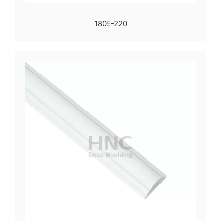
1805-220