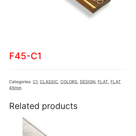
F45-C1
Categories:
C1
,
CLASSIC
,
COLORS
,
DESIGN
,
FLAT
,
FLAT
45mm
Related products