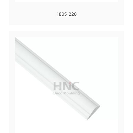
1805-220