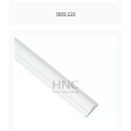
1805-220