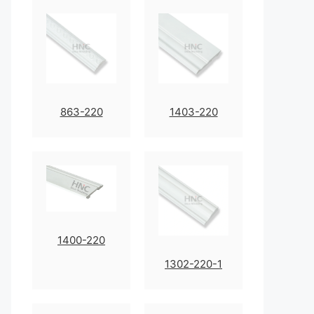
863-220
1403-220
1400-220
1302-220-1