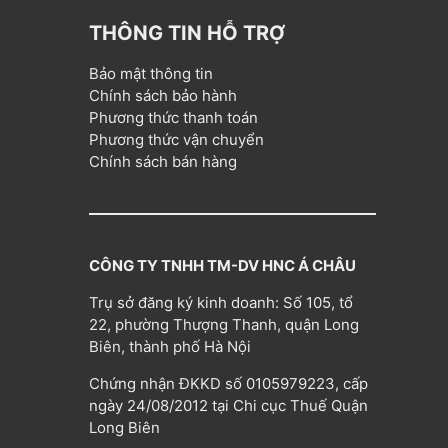
THÔNG TIN HỖ TRỢ
Bảo mật thông tin
Chính sách bảo hành
Phương thức thanh toán
Phương thức vận chuyển
Chính sách bán hàng
CÔNG TY TNHH TM-DV HNC Á CHÂU
Trụ sở đăng ký kinh doanh: Số 105, tổ
22, phường Thượng Thanh, quận Long
Biên, thành phố Hà Nội
Chứng nhận ĐKKD số 0105979223, cấp
ngày 24/08/2012 tại Chi cục Thuế Quận
Long Biên