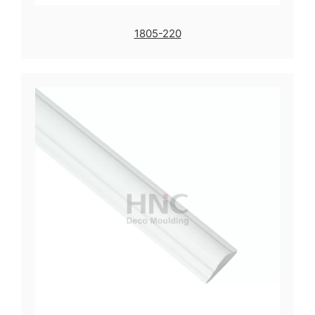
1805-220