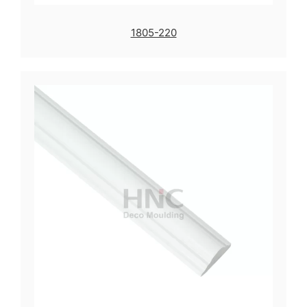
1805-220