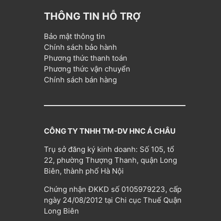
THÔNG TIN HỖ TRỢ
Bảo mật thông tin
Chính sách bảo hành
Phương thức thanh toán
Phương thức vận chuyển
Chính sách bán hàng
CÔNG TY TNHH TM-DV HNC Á CHÂU
Trụ sở đăng ký kinh doanh: Số 105, tổ
22, phường Thượng Thanh, quận Long
Biên, thành phố Hà Nội
Chứng nhận ĐKKD số 0105979223, cấp
ngày 24/08/2012 tại Chi cục Thuế Quận
Long Biên