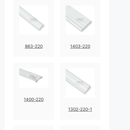
863-220
1403-220
1400-220
1302-220-1