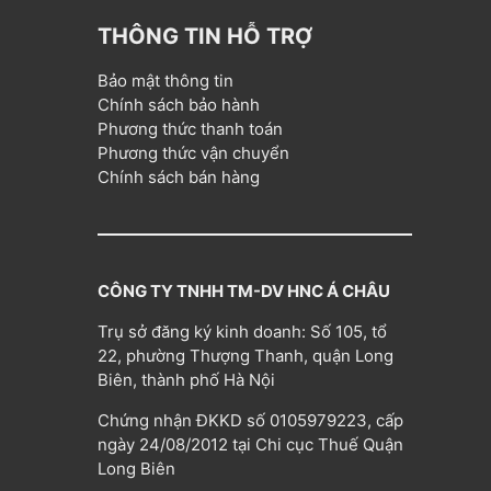
THÔNG TIN HỖ TRỢ
Bảo mật thông tin
Chính sách bảo hành
Phương thức thanh toán
Phương thức vận chuyển
Chính sách bán hàng
CÔNG TY TNHH TM-DV HNC Á CHÂU
Trụ sở đăng ký kinh doanh: Số 105, tổ
22, phường Thượng Thanh, quận Long
Biên, thành phố Hà Nội
Chứng nhận ĐKKD số 0105979223, cấp
ngày 24/08/2012 tại Chi cục Thuế Quận
Long Biên