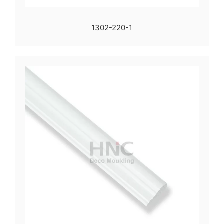
1302-220-1