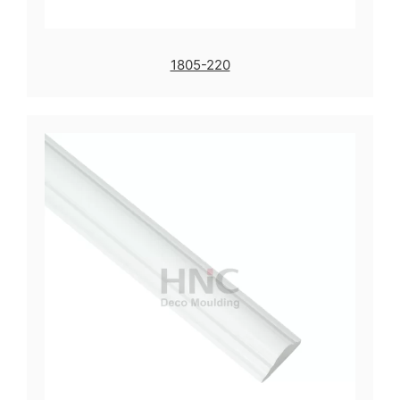
1805-220