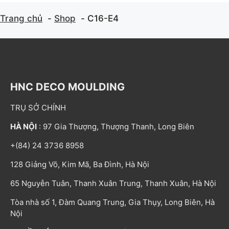
Trang chủ
Shop
C16-E4
HNC DECO MOULDING
TRỤ SỞ CHÍNH
HÀ NỘI
: 97 Gia Thượng, Thượng Thanh, Long Biên
+(84) 24 3736 8958
128 Giảng Võ, Kim Mã, Ba Đình, Hà Nội
65 Nguyễn Tuân, Thanh Xuân Trung, Thanh Xuân, Hà Nội
Tòa nhà số 1, Đàm Quang Trung, Gia Thụy, Long Biên, Hà
Nội