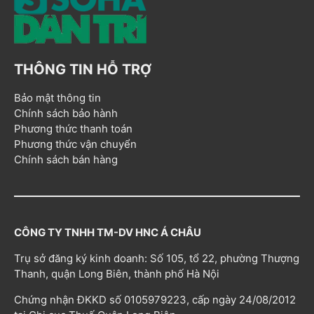
THÔNG TIN HỖ TRỢ
Bảo mật thông tin
Chính sách bảo hành
Phương thức thanh toán
Phương thức vận chuyển
Chính sách bán hàng
CÔNG TY TNHH TM-DV HNC Á CHÂU
Trụ sở đăng ký kinh doanh: Số 105, tổ 22, phường Thượng
Thanh, quận Long Biên, thành phố Hà Nội
Chứng nhận ĐKKD số 0105979223, cấp ngày 24/08/2012