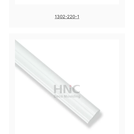
1302-220-1