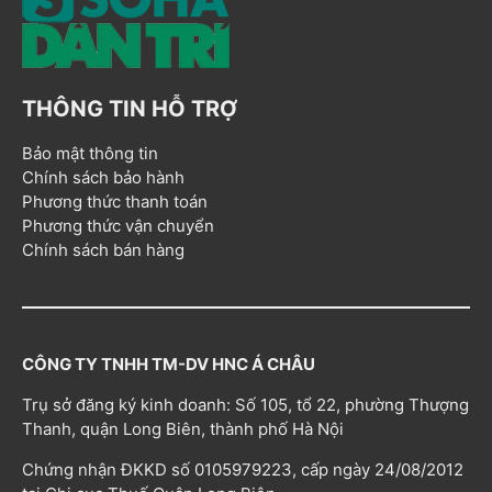
THÔNG TIN HỖ TRỢ
Bảo mật thông tin
Chính sách bảo hành
Phương thức thanh toán
Phương thức vận chuyển
Chính sách bán hàng
CÔNG TY TNHH TM-DV HNC Á CHÂU
Trụ sở đăng ký kinh doanh: Số 105, tổ 22, phường Thượng
Thanh, quận Long Biên, thành phố Hà Nội
Chứng nhận ĐKKD số 0105979223, cấp ngày 24/08/2012