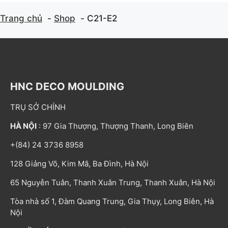
Trang chủ
Shop
C21-E2
HNC DECO MOULDING
TRỤ SỞ CHÍNH
HÀ NỘI
: 97 Gia Thượng, Thượng Thanh, Long Biên
+(84) 24 3736 8958
128 Giảng Võ, Kim Mã, Ba Đình, Hà Nội
65 Nguyễn Tuân, Thanh Xuân Trung, Thanh Xuân, Hà Nội
Tòa nhà số 1, Đàm Quang Trung, Gia Thụy, Long Biên, Hà
Nội