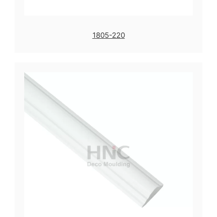
1805-220