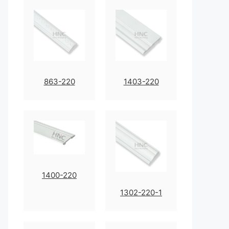
863-220
1403-220
1400-220
1302-220-1