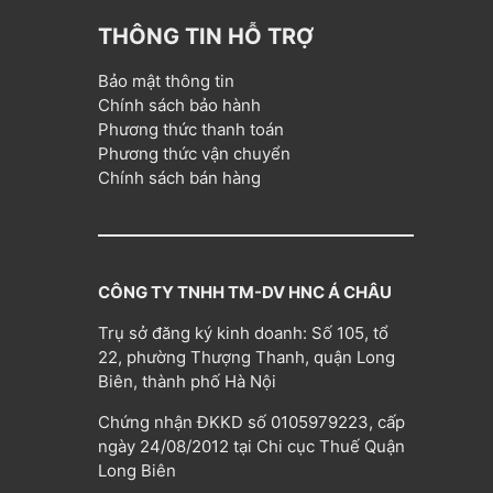
THÔNG TIN HỖ TRỢ
Bảo mật thông tin
Chính sách bảo hành
Phương thức thanh toán
Phương thức vận chuyển
Chính sách bán hàng
CÔNG TY TNHH TM-DV HNC Á CHÂU
Trụ sở đăng ký kinh doanh: Số 105, tổ
22, phường Thượng Thanh, quận Long
Biên, thành phố Hà Nội
Chứng nhận ĐKKD số 0105979223, cấp
ngày 24/08/2012 tại Chi cục Thuế Quận
Long Biên