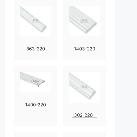
863-220
1403-220
1400-220
1302-220-1