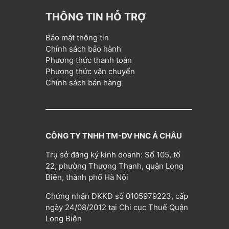
THÔNG TIN HỖ TRỢ
Bảo mật thông tin
Chính sách bảo hành
Phương thức thanh toán
Phương thức vận chuyển
Chính sách bán hàng
CÔNG TY TNHH TM-DV HNC Á CHÂU
Trụ sở đăng ký kinh doanh: Số 105, tổ
22, phường Thượng Thanh, quận Long
Biên, thành phố Hà Nội
Chứng nhận ĐKKD số 0105979223, cấp
ngày 24/08/2012 tại Chi cục Thuế Quận
Long Biên