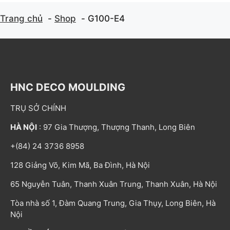
Trang chủ
Shop
G100-E4
HNC DECO MOULDING
TRỤ SỞ CHÍNH
HÀ NỘI
: 97 Gia Thượng, Thượng Thanh, Long Biên
+(84) 24 3736 8958
128 Giảng Võ, Kim Mã, Ba Đình, Hà Nội
65 Nguyễn Tuân, Thanh Xuân Trung, Thanh Xuân, Hà Nội
Tòa nhà số 1, Đàm Quang Trung, Gia Thụy, Long Biên, Hà
Nội