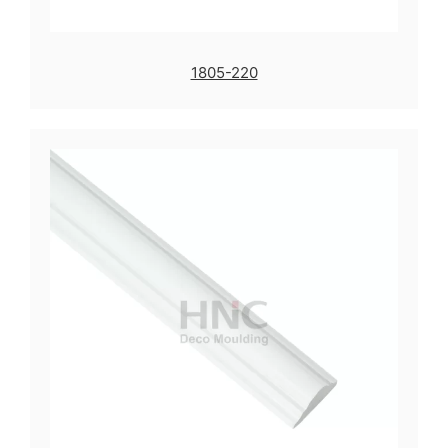
1805-220