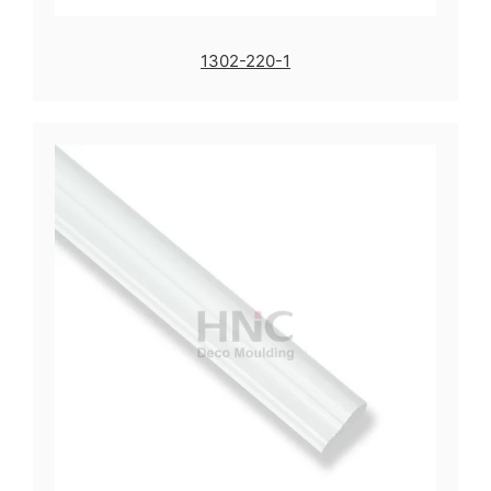
1302-220-1