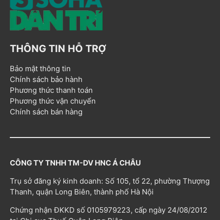
THÔNG TIN HỖ TRỢ
Bảo mật thông tin
Chính sách bảo hành
Phương thức thanh toán
Phương thức vận chuyển
Chính sách bán hàng
CÔNG TY TNHH TM-DV HNC Á CHÂU
Trụ sở đăng ký kinh doanh: Số 105, tổ 22, phường Thượng
Thanh, quận Long Biên, thành phố Hà Nội
Chứng nhận ĐKKD số 0105979223, cấp ngày 24/08/2012