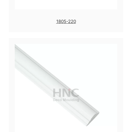
1805-220