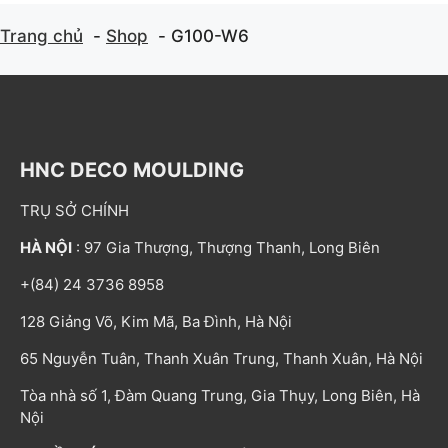
Trang chủ
Shop
G100-W6
HNC DECO MOULDING
TRỤ SỞ CHÍNH
HÀ NỘI
: 97 Gia Thượng, Thượng Thanh, Long Biên
+(84) 24 3736 8958
128 Giảng Võ, Kim Mã, Ba Đình, Hà Nội
65 Nguyễn Tuân, Thanh Xuân Trung, Thanh Xuân, Hà Nội
Tòa nhà số 1, Đàm Quang Trung, Gia Thụy, Long Biên, Hà
Nội