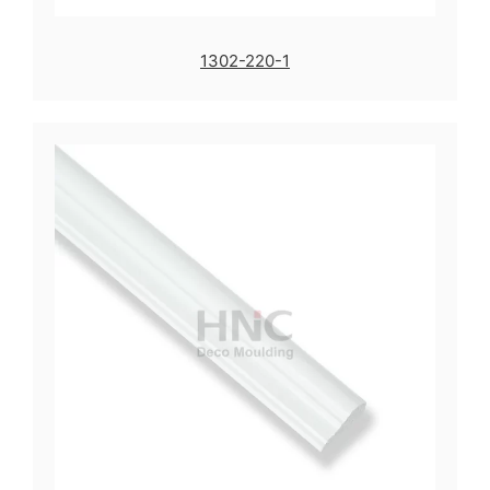
1302-220-1