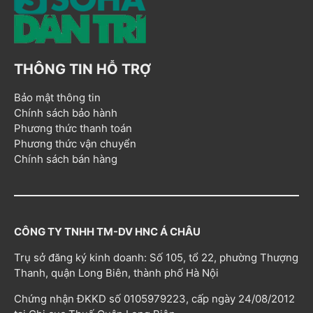
THÔNG TIN HỖ TRỢ
Bảo mật thông tin
Chính sách bảo hành
Phương thức thanh toán
Phương thức vận chuyển
Chính sách bán hàng
CÔNG TY TNHH TM-DV HNC Á CHÂU
Trụ sở đăng ký kinh doanh: Số 105, tổ 22, phường Thượng
Thanh, quận Long Biên, thành phố Hà Nội
Chứng nhận ĐKKD số 0105979223, cấp ngày 24/08/2012