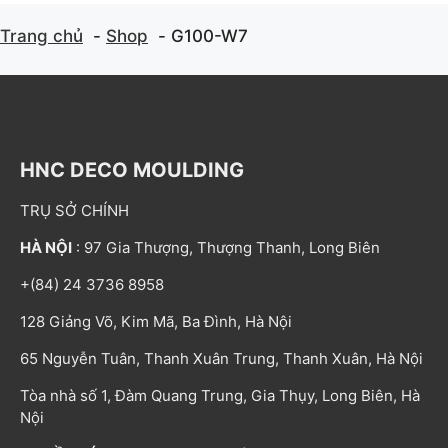
Trang chủ
Shop
G100-W7
HNC DECO MOULDING
TRỤ SỞ CHÍNH
HÀ NỘI
: 97 Gia Thượng, Thượng Thanh, Long Biên
+(84) 24 3736 8958
128 Giảng Võ, Kim Mã, Ba Đình, Hà Nội
65 Nguyễn Tuân, Thanh Xuân Trung, Thanh Xuân, Hà Nội
Tòa nhà số 1, Đàm Quang Trung, Gia Thụy, Long Biên, Hà
Nội