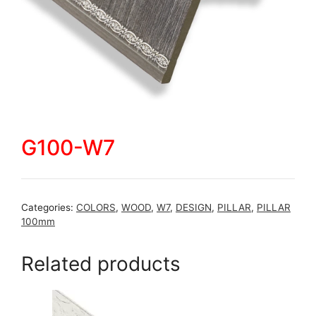
G100-W7
Categories:
COLORS
,
WOOD
,
W7
,
DESIGN
,
PILLAR
,
PILLAR
100mm
Related products