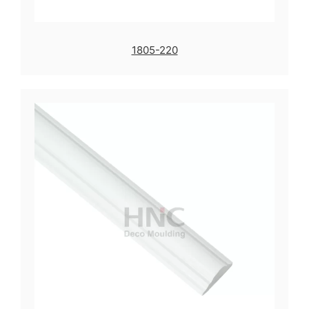
1805-220