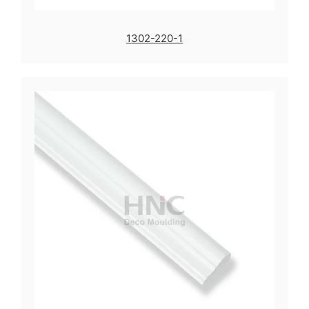
1302-220-1