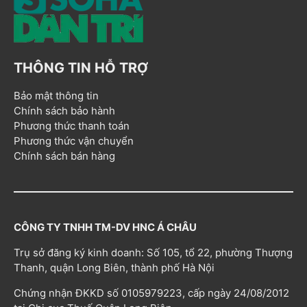
THÔNG TIN HỖ TRỢ
Bảo mật thông tin
Chính sách bảo hành
Phương thức thanh toán
Phương thức vận chuyển
Chính sách bán hàng
CÔNG TY TNHH TM-DV HNC Á CHÂU
Trụ sở đăng ký kinh doanh: Số 105, tổ 22, phường Thượng
Thanh, quận Long Biên, thành phố Hà Nội
Chứng nhận ĐKKD số 0105979223, cấp ngày 24/08/2012