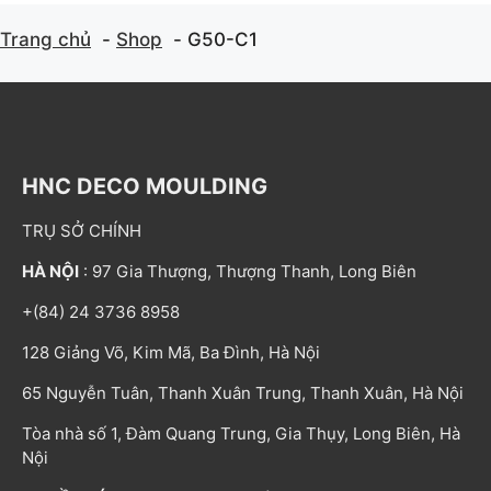
Trang chủ
Shop
G50-C1
HNC DECO MOULDING
TRỤ SỞ CHÍNH
HÀ NỘI
: 97 Gia Thượng, Thượng Thanh, Long Biên
+(84) 24 3736 8958
128 Giảng Võ, Kim Mã, Ba Đình, Hà Nội
65 Nguyễn Tuân, Thanh Xuân Trung, Thanh Xuân, Hà Nội
Tòa nhà số 1, Đàm Quang Trung, Gia Thụy, Long Biên, Hà
Nội