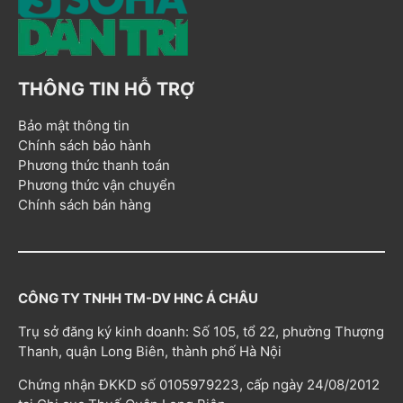
THÔNG TIN HỖ TRỢ
Bảo mật thông tin
Chính sách bảo hành
Phương thức thanh toán
Phương thức vận chuyển
Chính sách bán hàng
CÔNG TY TNHH TM-DV HNC Á CHÂU
Trụ sở đăng ký kinh doanh: Số 105, tổ 22, phường Thượng
Thanh, quận Long Biên, thành phố Hà Nội
Chứng nhận ĐKKD số 0105979223, cấp ngày 24/08/2012