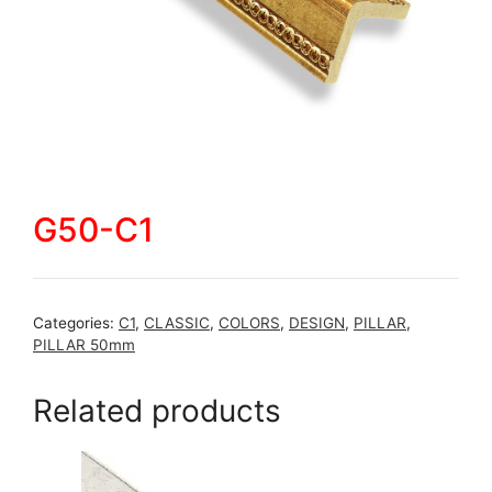
G50-C1
Categories:
C1
,
CLASSIC
,
COLORS
,
DESIGN
,
PILLAR
,
PILLAR 50mm
Related products