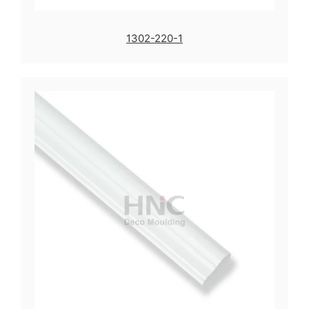
1302-220-1