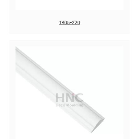
1805-220