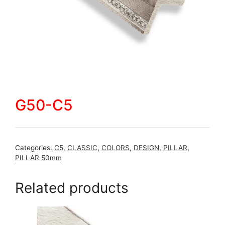
G50-C5
Categories:
C5
,
CLASSIC
,
COLORS
,
DESIGN
,
PILLAR
,
PILLAR 50mm
Related products