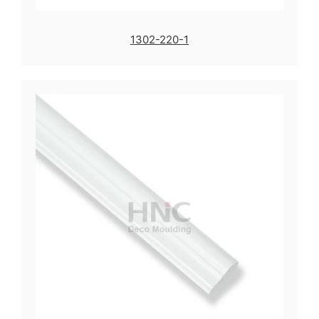
1302-220-1