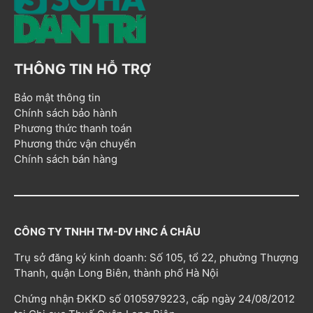
THÔNG TIN HỖ TRỢ
Bảo mật thông tin
Chính sách bảo hành
Phương thức thanh toán
Phương thức vận chuyển
Chính sách bán hàng
CÔNG TY TNHH TM-DV HNC Á CHÂU
Trụ sở đăng ký kinh doanh: Số 105, tổ 22, phường Thượng
Thanh, quận Long Biên, thành phố Hà Nội
Chứng nhận ĐKKD số 0105979223, cấp ngày 24/08/2012