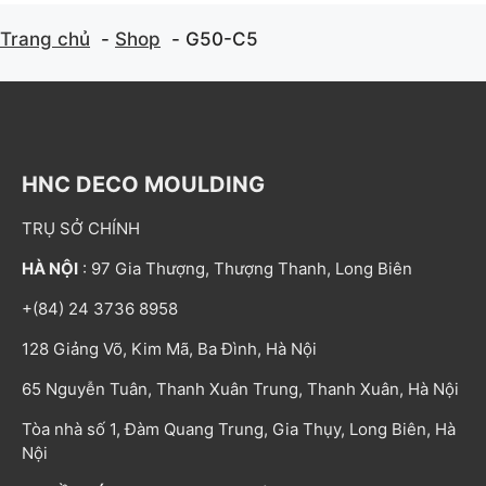
Trang chủ
Shop
G50-C5
HNC DECO MOULDING
TRỤ SỞ CHÍNH
HÀ NỘI
: 97 Gia Thượng, Thượng Thanh, Long Biên
+(84) 24 3736 8958
128 Giảng Võ, Kim Mã, Ba Đình, Hà Nội
65 Nguyễn Tuân, Thanh Xuân Trung, Thanh Xuân, Hà Nội
Tòa nhà số 1, Đàm Quang Trung, Gia Thụy, Long Biên, Hà
Nội