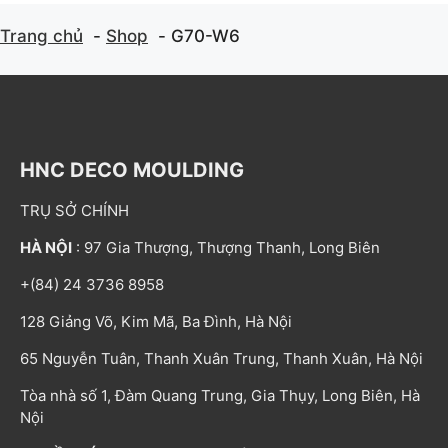
Trang chủ
Shop
G70-W6
HNC DECO MOULDING
TRỤ SỞ CHÍNH
HÀ NỘI
: 97 Gia Thượng, Thượng Thanh, Long Biên
+(84) 24 3736 8958
128 Giảng Võ, Kim Mã, Ba Đình, Hà Nội
65 Nguyễn Tuân, Thanh Xuân Trung, Thanh Xuân, Hà Nội
Tòa nhà số 1, Đàm Quang Trung, Gia Thụy, Long Biên, Hà
Nội