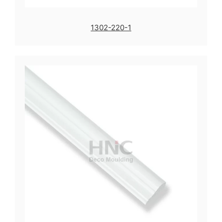
1302-220-1