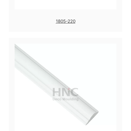
1805-220