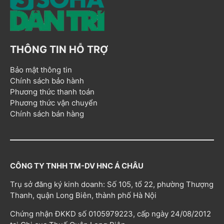
THÔNG TIN HỖ TRỢ
Bảo mật thông tin
Chính sách bảo hành
Phương thức thanh toán
Phương thức vận chuyển
Chính sách bán hàng
CÔNG TY TNHH TM-DV HNC Á CHÂU
Trụ sở đăng ký kinh doanh: Số 105, tổ 22, phường Thượng
Thanh, quận Long Biên, thành phố Hà Nội
Chứng nhận ĐKKD số 0105979223, cấp ngày 24/08/2012