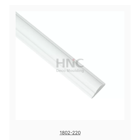
1802-220