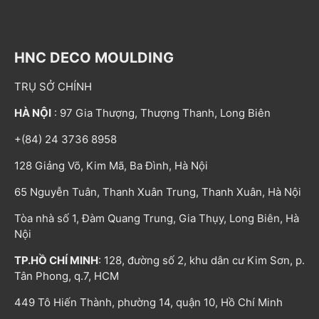
HNC DECO MOULDING
TRỤ SỞ CHÍNH
HÀ NỘI
: 97 Gia Thượng, Thượng Thanh, Long Biên
+(84) 24 3736 8958
128 Giảng Võ, Kim Mã, Ba Đình, Hà Nội
65 Nguyễn Tuân, Thanh Xuân Trung, Thanh Xuân, Hà Nội
Tòa nhà số 1, Đàm Quang Trung, Gia Thụy, Long Biên, Hà
Nội
TP.HỒ CHÍ MINH
: 128, đường số 2, khu dân cư Kim Sơn, p.
Tân Phong, q.7, HCM
449 Tô Hiến Thành, phường 14, quận 10, Hồ Chí Minh