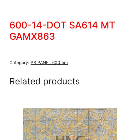
600-14-DOT SA614 MT
GAMX863
Category:
PS PANEL 600mm
Related products