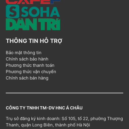
THÔNG TIN HỖ TRỢ
Bảo mật thông tin
Chính sách bảo hành
Phương thức thanh toán
Phương thức vận chuyển
Chính sách bán hàng
CÔNG TY TNHH TM-DV HNC Á CHÂU
Trụ sở đăng ký kinh doanh: Số 105, tổ 22, phường Thượng
Thanh, quận Long Biên, thành phố Hà Nội