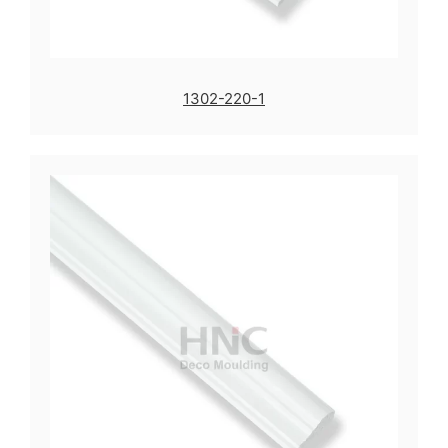
1302-220-1