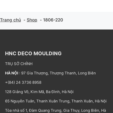
Trang chủ
Shop
1806-220
HNC DECO MOULDING
TRỤ SỞ CHÍNH
HÀ NỘI
: 97 Gia Thượng, Thượng Thanh, Long Biên
+(84) 24 3736 8958
128 Giảng Võ, Kim Mã, Ba Đình, Hà Nội
65 Nguyễn Tuân, Thanh Xuân Trung, Thanh Xuân, Hà Nội
Tòa nhà số 1, Đàm Quang Trung, Gia Thụy, Long Biên, Hà