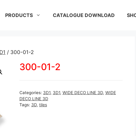
PRODUCTS
CATALOGUE DOWNLOAD
SH
D1
/ 300-01-2
300-01-2
Categories:
3D1
,
3D1
,
WIDE DECO LINE 3D
,
WIDE
DECO LINE 3D
Tags:
3D
,
tiles