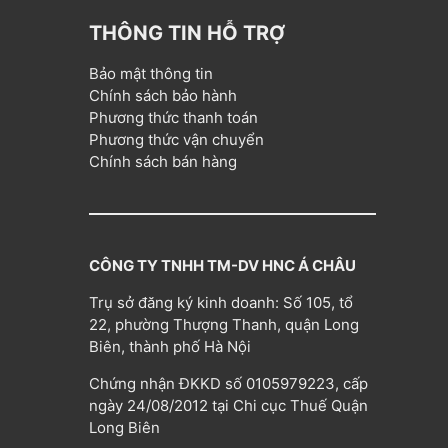
THÔNG TIN HỖ TRỢ
Bảo mật thông tin
Chính sách bảo hành
Phương thức thanh toán
Phương thức vận chuyển
Chính sách bán hàng
CÔNG TY TNHH TM-DV HNC Á CHÂU
Trụ sở đăng ký kinh doanh: Số 105, tổ
22, phường Thượng Thanh, quận Long
Biên, thành phố Hà Nội
Chứng nhận ĐKKD số 0105979223, cấp
ngày 24/08/2012 tại Chi cục Thuế Quận
Long Biên