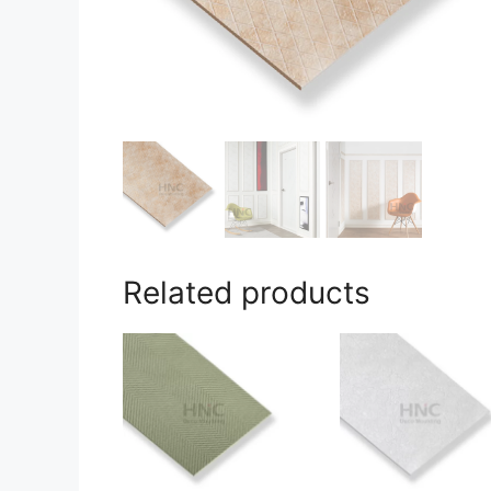
Related products