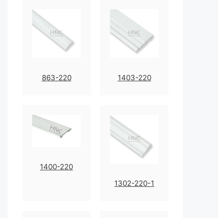
863-220
1403-220
1400-220
1302-220-1