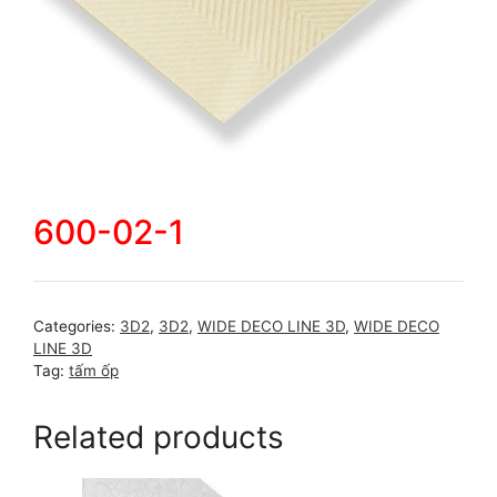
600-02-1
Categories:
3D2
,
3D2
,
WIDE DECO LINE 3D
,
WIDE DECO
LINE 3D
Tag:
tấm ốp
Related products