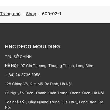
Trang chủ
Shop
600-02-1
HNC DECO MOULDING
TRỤ SỞ CHÍNH
HÀ NỘI
: 97 Gia Thượng, Thượng Thanh, Long Biên
+(84) 24 3736 8958
128 Giảng Võ, Kim Mã, Ba Đình, Hà Nội
65 Nguyễn Tuân, Thanh Xuân Trung, Thanh Xuân, Hà Nội
Tòa nhà số 1, Đàm Quang Trung, Gia Thụy, Long Biên, Hà
Nội