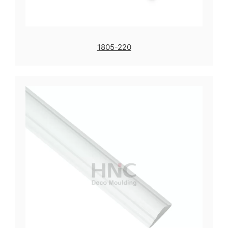
1805-220