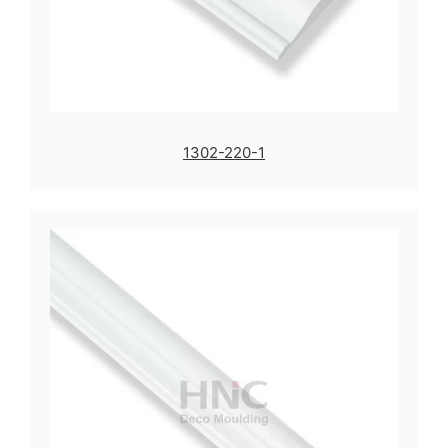
1302-220-1