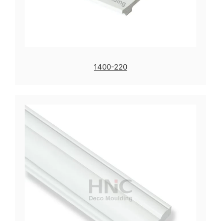
1400-220