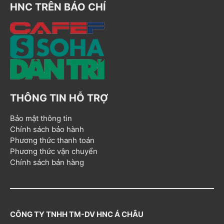
HNC TRÊN BÁO CHÍ
THÔNG TIN HỖ TRỢ
Bảo mật thông tin
Chính sách bảo hành
Phương thức thanh toán
Phương thức vận chuyển
Chính sách bán hàng
CÔNG TY TNHH TM-DV HNC Á CHÂU