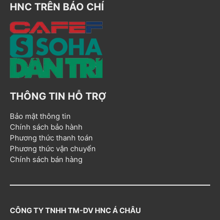
HNC TRÊN BÁO CHÍ
THÔNG TIN HỖ TRỢ
Bảo mật thông tin
Chính sách bảo hành
Phương thức thanh toán
Phương thức vận chuyển
Chính sách bán hàng
CÔNG TY TNHH TM-DV HNC Á CHÂU