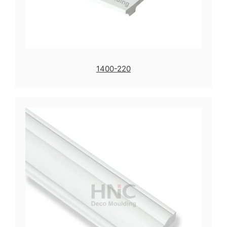
1400-220