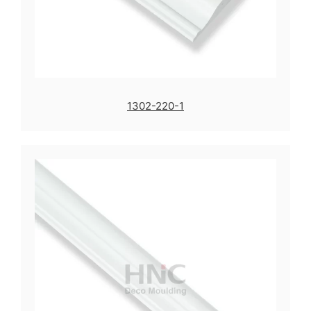
1302-220-1