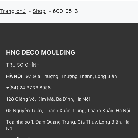
Trang chủ
Shop
600-05-3
HNC DECO MOULDING
TRỤ SỞ CHÍNH
HÀ NỘI
: 97 Gia Thượng, Thượng Thanh, Long Biên
+(84) 24 3736 8958
128 Giảng Võ, Kim Mã, Ba Đình, Hà Nội
65 Nguyễn Tuân, Thanh Xuân Trung, Thanh Xuân, Hà Nội
Tòa nhà số 1, Đàm Quang Trung, Gia Thụy, Long Biên, Hà
Nội