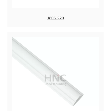
1805-220