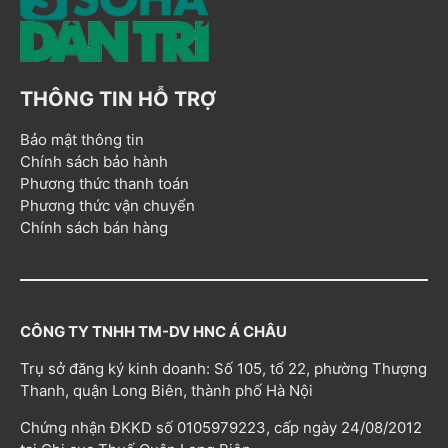
THÔNG TIN HỖ TRỢ
Bảo mật thông tin
Chính sách bảo hành
Phương thức thanh toán
Phương thức vận chuyển
Chính sách bán hàng
CÔNG TY TNHH TM-DV HNC Á CHÂU
Trụ sở đăng ký kinh doanh: Số 105, tổ 22, phường Thượng
Thanh, quận Long Biên, thành phố Hà Nội
Chứng nhận ĐKKD số 0105979223, cấp ngày 24/08/2012