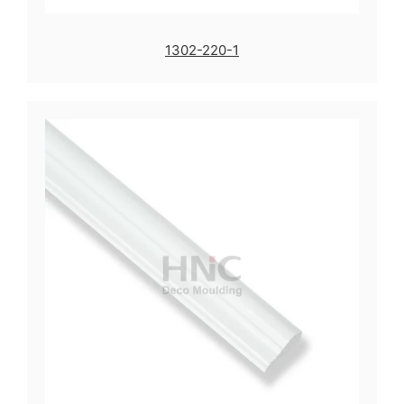
1302-220-1