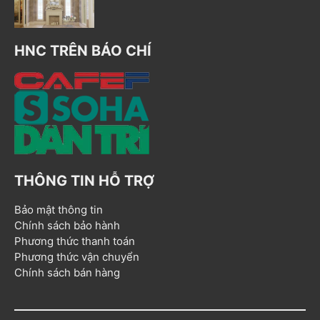
HNC TRÊN BÁO CHÍ
THÔNG TIN HỖ TRỢ
Bảo mật thông tin
Chính sách bảo hành
Phương thức thanh toán
Phương thức vận chuyển
Chính sách bán hàng