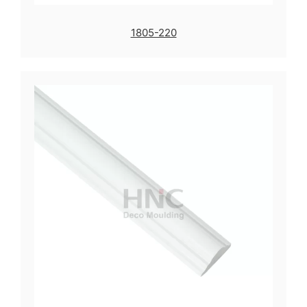
1805-220