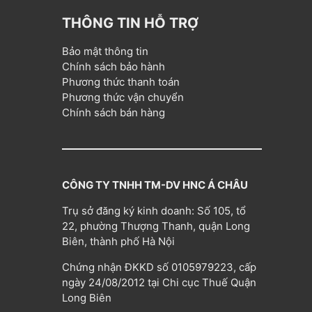
THÔNG TIN HỖ TRỢ
Bảo mật thông tin
Chính sách bảo hành
Phương thức thanh toán
Phương thức vận chuyển
Chính sách bán hàng
CÔNG TY TNHH TM-DV HNC Á CHÂU
Trụ sở đăng ký kinh doanh: Số 105, tổ
22, phường Thượng Thanh, quận Long
Biên, thành phố Hà Nội
Chứng nhận ĐKKD số 0105979223, cấp
ngày 24/08/2012 tại Chi cục Thuế Quận
Long Biên