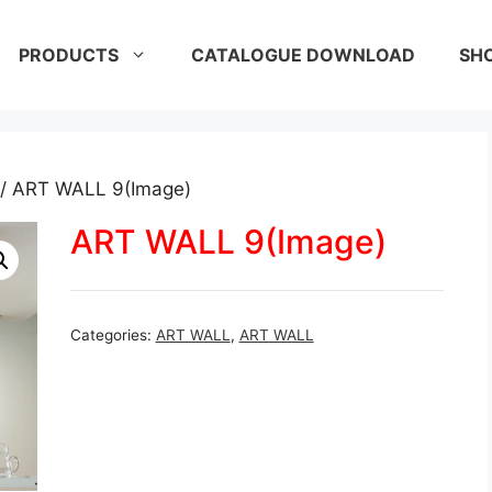
PRODUCTS
CATALOGUE DOWNLOAD
SH
/ ART WALL 9(Image)
ART WALL 9(Image)
Categories:
ART WALL
,
ART WALL