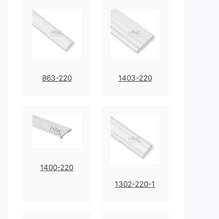
863-220
1403-220
1400-220
1302-220-1