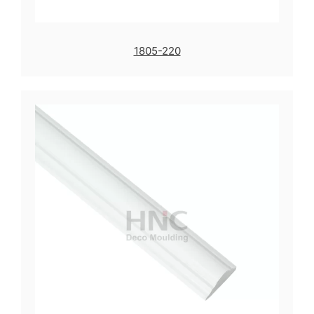
1805-220