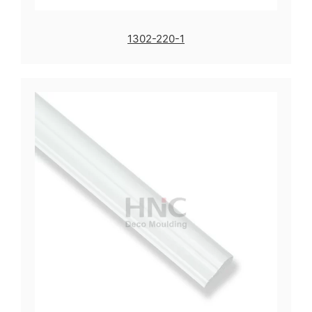
1302-220-1