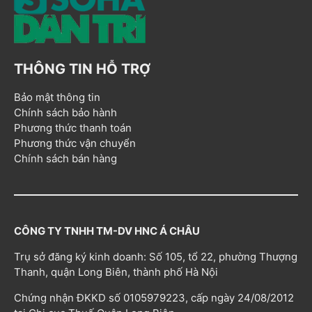
THÔNG TIN HỖ TRỢ
Bảo mật thông tin
Chính sách bảo hành
Phương thức thanh toán
Phương thức vận chuyển
Chính sách bán hàng
CÔNG TY TNHH TM-DV HNC Á CHÂU
Trụ sở đăng ký kinh doanh: Số 105, tổ 22, phường Thượng
Thanh, quận Long Biên, thành phố Hà Nội
Chứng nhận ĐKKD số 0105979223, cấp ngày 24/08/2012