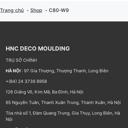
Trang chủ
Shop
C80-W9
HNC DECO MOULDING
TRỤ SỞ CHÍNH
HÀ NỘI
: 97 Gia Thượng, Thượng Thanh, Long Biên
+(84) 24 3736 8958
128 Giảng Võ, Kim Mã, Ba Đình, Hà Nội
65 Nguyễn Tuân, Thanh Xuân Trung, Thanh Xuân, Hà Nội
Tòa nhà số 1, Đàm Quang Trung, Gia Thụy, Long Biên, Hà
Nội