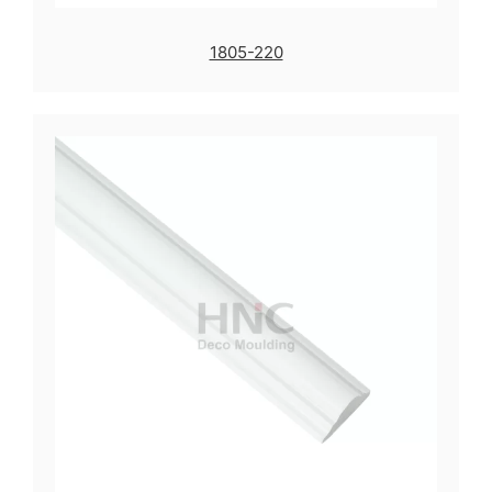
1805-220