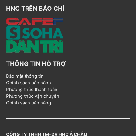
HNC TRÊN BÁO CHÍ
THÔNG TIN HỖ TRỢ
Bảo mật thông tin
Chính sách bảo hành
Phương thức thanh toán
Phương thức vận chuyển
Chính sách bán hàng
CÔNG TY TNHH TM-DV HNC Á CHÂU