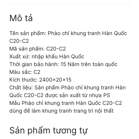
Mô tả
Tên sản phẩm: Phào chỉ khung tranh Hàn Quốc
C20-C2
Mã sản phẩm: C20-C2
Xuất xứ: nhập khẩu Hàn Quốc
Thời gian bảo hành: 15 Năm trên toàn quốc
Màu sắc: C2
Kích thước: 2400x20x15
Chất liệu: Sản phẩm Phào chỉ khung tranh Hàn
Quốc C20-C2 được sản xuất từ nhựa PS
Mẫu Phào chỉ khung tranh Hàn Quốc C20-C2
dùng để làm khung tranh trang trí nội thất
Sản phẩm tương tự