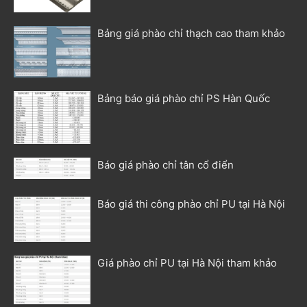
Bảng giá phào chỉ thạch cao tham khảo
Bảng báo giá phào chỉ PS Hàn Quốc
Báo giá phào chỉ tân cổ điển
Báo giá thi công phào chỉ PU tại Hà Nội
Giá phào chỉ PU tại Hà Nội tham khảo