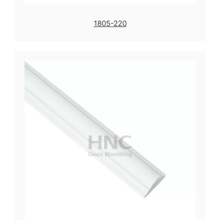
1805-220