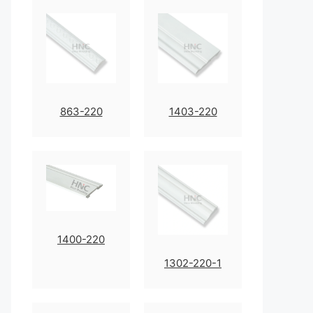
863-220
1403-220
1400-220
1302-220-1