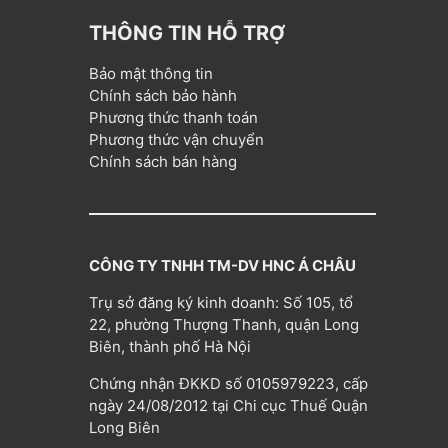
THÔNG TIN HỖ TRỢ
Bảo mật thông tin
Chính sách bảo hành
Phương thức thanh toán
Phương thức vận chuyển
Chính sách bán hàng
CÔNG TY TNHH TM-DV HNC Á CHÂU
Trụ sở đăng ký kinh doanh: Số 105, tổ
22, phường Thượng Thanh, quận Long
Biên, thành phố Hà Nội
Chứng nhận ĐKKD số 0105979223, cấp
ngày 24/08/2012 tại Chi cục Thuế Quận
Long Biên