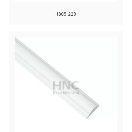
1805-220