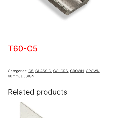
T60-C5
Categories:
C5
,
CLASSIC
,
COLORS
,
CROWN
,
CROWN
60mm
,
DESIGN
Related products