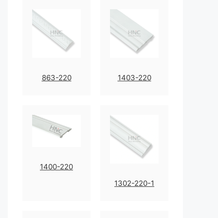
863-220
1403-220
1400-220
1302-220-1