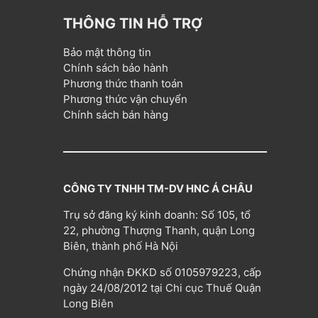
THÔNG TIN HỖ TRỢ
Bảo mật thông tin
Chính sách bảo hành
Phương thức thanh toán
Phương thức vận chuyển
Chính sách bán hàng
CÔNG TY TNHH TM-DV HNC Á CHÂU
Trụ sở đăng ký kinh doanh: Số 105, tổ
22, phường Thượng Thanh, quận Long
Biên, thành phố Hà Nội
Chứng nhận ĐKKD số 0105979223, cấp
ngày 24/08/2012 tại Chi cục Thuế Quận
Long Biên