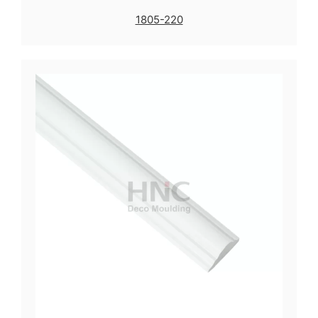
1805-220