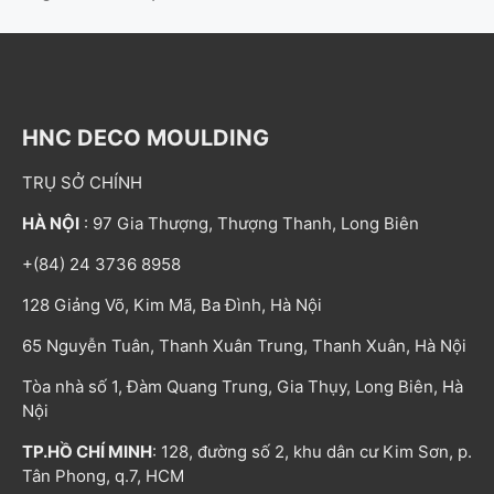
HNC DECO MOULDING
TRỤ SỞ CHÍNH
HÀ NỘI
: 97 Gia Thượng, Thượng Thanh, Long Biên
+(84) 24 3736 8958
128 Giảng Võ, Kim Mã, Ba Đình, Hà Nội
65 Nguyễn Tuân, Thanh Xuân Trung, Thanh Xuân, Hà Nội
Tòa nhà số 1, Đàm Quang Trung, Gia Thụy, Long Biên, Hà
Nội
TP.HỒ CHÍ MINH
: 128, đường số 2, khu dân cư Kim Sơn, p.
Tân Phong, q.7, HCM