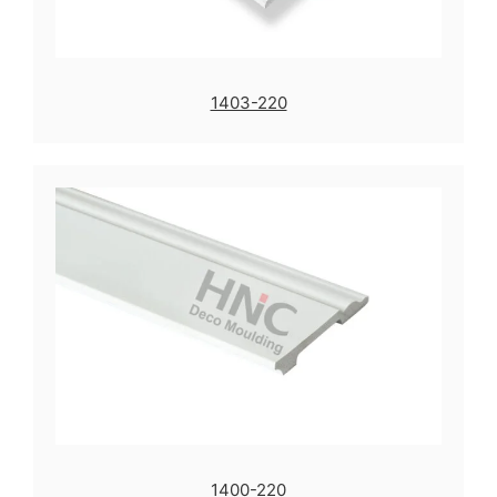
1403-220
1400-220