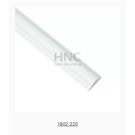
1802-220