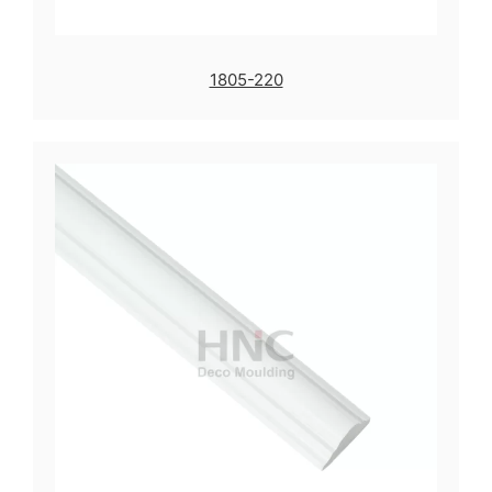
1805-220