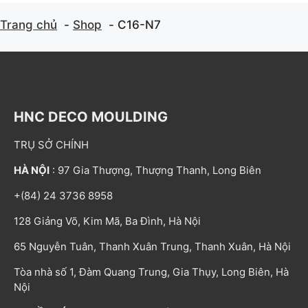
Trang chủ
Shop
C16-N7
HNC DECO MOULDING
TRỤ SỞ CHÍNH
HÀ NỘI
: 97 Gia Thượng, Thượng Thanh, Long Biên
+(84) 24 3736 8958
128 Giảng Võ, Kim Mã, Ba Đình, Hà Nội
65 Nguyễn Tuân, Thanh Xuân Trung, Thanh Xuân, Hà Nội
Tòa nhà số 1, Đàm Quang Trung, Gia Thụy, Long Biên, Hà
Nội