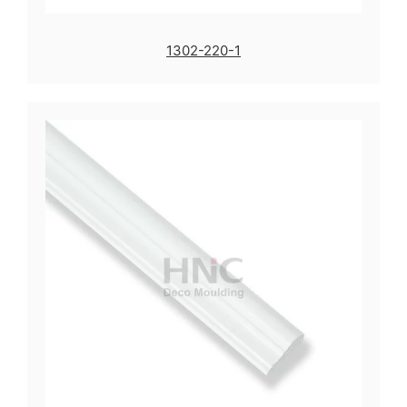
1302-220-1