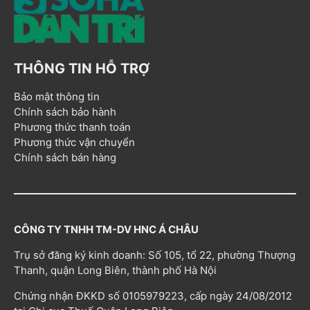
THÔNG TIN HỖ TRỢ
Bảo mật thông tin
Chính sách bảo hành
Phương thức thanh toán
Phương thức vận chuyển
Chính sách bán hàng
CÔNG TY TNHH TM-DV HNC Á CHÂU
Trụ sở đăng ký kinh doanh: Số 105, tổ 22, phường Thượng
Thanh, quận Long Biên, thành phố Hà Nội
Chứng nhận ĐKKD số 0105979223, cấp ngày 24/08/2012